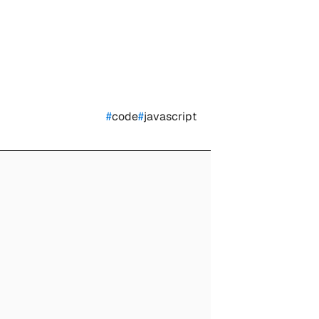
#
code
#
javascript