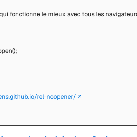
 qui fonctionne le mieux avec tous les navigateur
pen();
ns.github.io/rel-noopener/