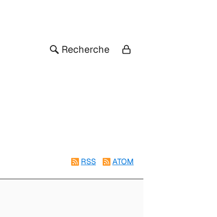
Recherche
RSS
ATOM