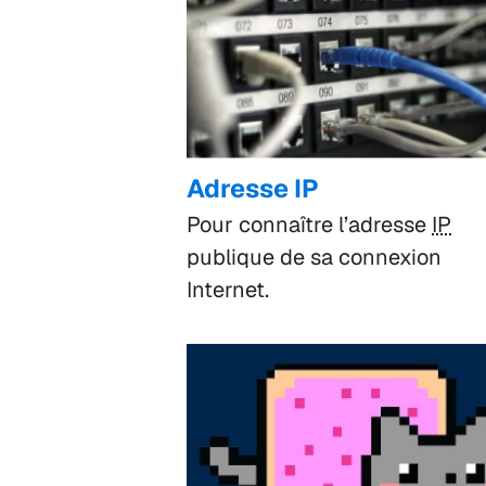
Adresse IP
Pour connaître l’adresse
IP
publique de sa connexion
Internet.