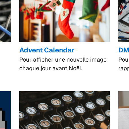
Advent Calendar
DM
Pour afficher une nouvelle image
Pou
chaque jour avant Noël.
rap