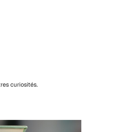
res curiosités.