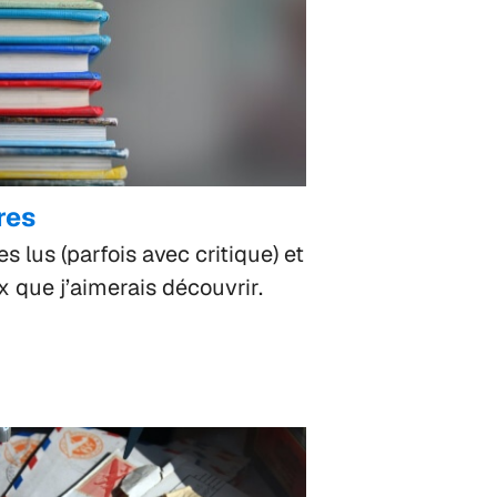
res
es lus (parfois avec critique) et
 que j’aimerais découvrir.