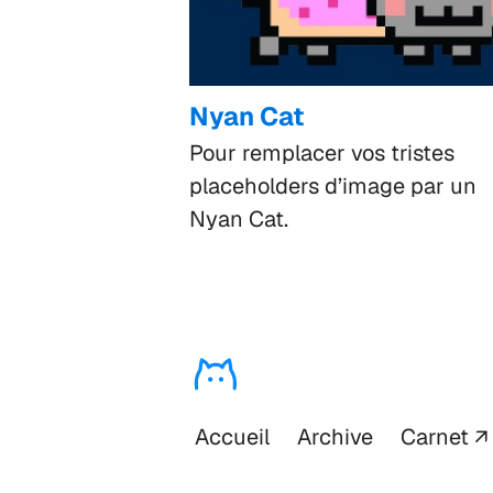
Nyan Cat
Pour remplacer vos tristes
placeholders d’image par un
Nyan Cat.
Accueil
Archive
Carnet