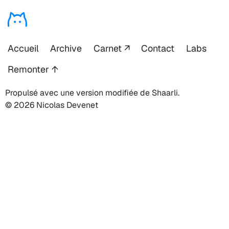
Accueil
Archive
Carnet
Contact
Labs
Remonter ↑
Propulsé avec une version modifiée de Shaarli.
© 2026 Nicolas Devenet