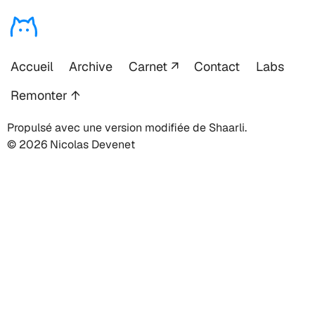
Accueil
Archive
Carnet
Contact
Labs
Remonter ↑
Propulsé avec une version modifiée de Shaarli.
© 2026 Nicolas Devenet