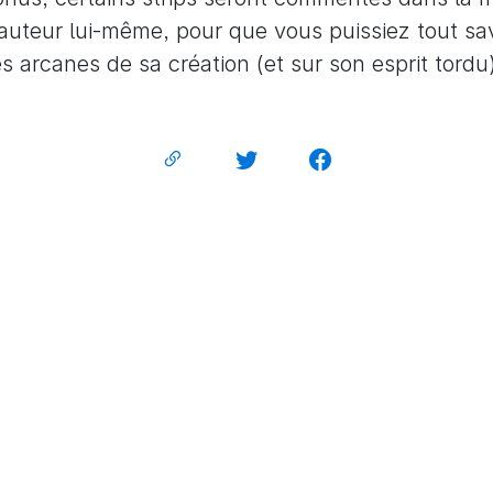
’auteur lui-même, pour que vous puissiez tout sa
es arcanes de sa création (et sur son esprit tordu