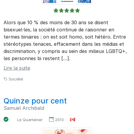
Alors que 10 % des moins de 30 ans se disent
bisexuel·les, la société continue de raisonner en
termes binaires : on est soit homo, soit hétéro. Entre
stéréotypes tenaces, effacement dans les médias et
discrimination, y compris au sein des milieux LGBTQ+,
les personnes bi restent […].
Lire la suite
Société
Quinze pour cent
Samuel Archibald
Le Quartanier
2013