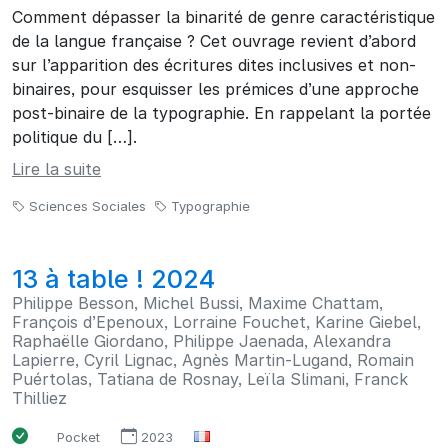
Comment dépasser la binarité de genre caractéristique
de la langue française ? Cet ouvrage revient d’abord
sur l’apparition des écritures dites inclusives et non-
binaires, pour esquisser les prémices d’une approche
post‑binaire de la typographie. En rappelant la portée
politique du […].
Lire la suite
Sciences Sociales
Typographie
13 à table ! 2024
Philippe Besson, Michel Bussi, Maxime Chattam,
François d’Epenoux, Lorraine Fouchet, Karine Giebel,
Raphaëlle Giordano, Philippe Jaenada, Alexandra
Lapierre, Cyril Lignac, Agnès Martin-Lugand, Romain
Puértolas, Tatiana de Rosnay, Leïla Slimani, Franck
Thilliez
Pocket
2023