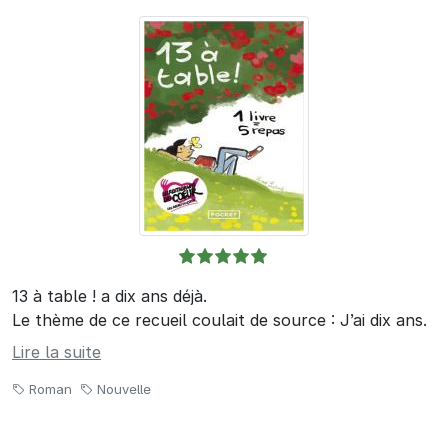
13 à table ! a dix ans déjà.
Le thème de ce recueil coulait de source : J’ai dix ans.
Lire la suite
Roman
Nouvelle