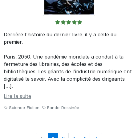
Derrière l’histoire du dernier livre, il y a celle du
premier.
Paris, 2050. Une pandémie mondiale a conduit à la
fermeture des librairies, des écoles et des
bibliothèques. Les géants de l’industrie numérique ont
digitalisé le savoir. Avec la complicité des dirigeants
[…].
Lire la suite
Science-Fiction
Bande-Dessinée