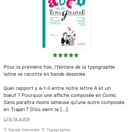
Pour la première fois, l’histoire de la typographie
latine se raconte en bande dessinée.
Quel rapport y a-t-il entre notre lettre A et un
bœuf ? Pourquoi une affiche composée en Comic
Sans paraîtra moins sérieuse qu’une autre composée
en Trajan ? D’où vient la […].
Lire la suite
Bande-Dessinée
Typopraphie