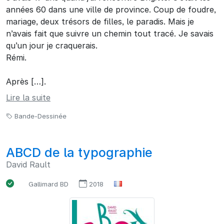
années 60 dans une ville de province. Coup de foudre,
mariage, deux trésors de filles, le paradis. Mais je
n’avais fait que suivre un chemin tout tracé. Je savais
qu’un jour je craquerais.
Rémi.
Après […].
Lire la suite
Bande-Dessinée
ABCD de la typographie
David Rault
Gallimard BD
2018