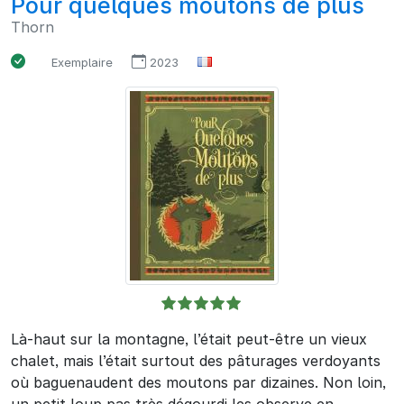
Pour quelques moutons de plus
Thorn
Exemplaire
2023
Là-haut sur la montagne, l’était peut-être un vieux
chalet, mais l’était surtout des pâturages verdoyants
où baguenaudent des moutons par dizaines. Non loin,