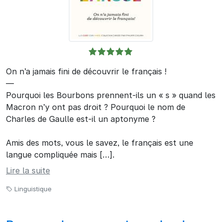
On n’a jamais fini de découvrir le français !
—
Pourquoi les Bourbons prennent-ils un « s » quand les
Macron n’y ont pas droit ? Pourquoi le nom de
Charles de Gaulle est-il un aptonyme ?
Amis des mots, vous le savez, le français est une
langue compliquée mais […].
Lire la suite
Linguistique