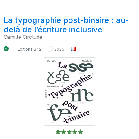
La typographie post-binaire : au-
delà de l’écriture inclusive
Camille Circlude
Éditions B42
2025