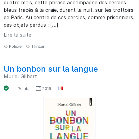
quatre mois, cette phrase accompagne des cercles
bleus tracés à la craie, durant la nuit, sur les trottoirs
de Paris. Au centre de ces cercles, comme prisonniers,
des objets perdus : […].
Lire la suite
Policier
Thriller
Un bonbon sur la langue
Muriel Gilbert
Points
2019