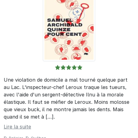
Une violation de domicile a mal tourné quelque part
au Lac. L'inspecteur-chef Leroux traque les tueurs,
avec l'aide d'un sergent-détective Ilnu à la morale
élastique. Il faut se méfier de Leroux. Moins molosse
que vieux buck, il ne montre jamais les dents. Mais
quand il se met à […].
Lire la suite