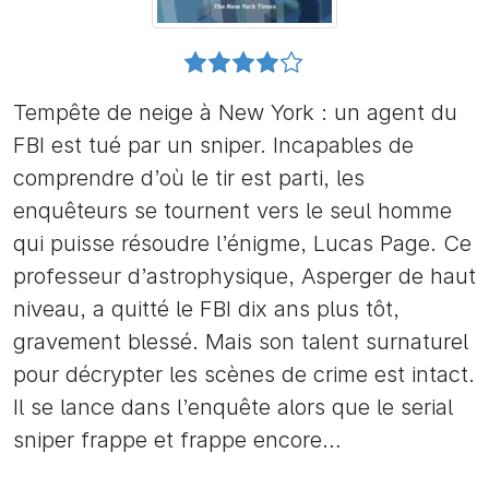
Tempête de neige à New York : un agent du
FBI est tué par un sniper. Incapables de
comprendre d’où le tir est parti, les
enquêteurs se tournent vers le seul homme
qui puisse résoudre l’énigme, Lucas Page. Ce
professeur d’astrophysique, Asperger de haut
niveau, a quitté le FBI dix ans plus tôt,
gravement blessé. Mais son talent surnaturel
pour décrypter les scènes de crime est intact.
Il se lance dans l’enquête alors que le serial
sniper frappe et frappe encore…