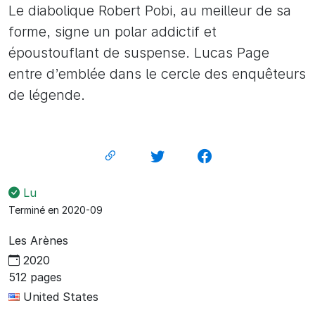
Le diabolique Robert Pobi, au meilleur de sa
forme, signe un polar addictif et
époustouflant de suspense. Lucas Page
entre d’emblée dans le cercle des enquêteurs
de légende.
Lu
Terminé en 2020-09
Les Arènes
2020
512 pages
United States