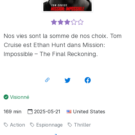
Nos vies sont la somme de nos choix. Tom
Cruise est Ethan Hunt dans Mission:
Impossible – The Final Reckoning.
Visionné
169 min
2025-05-21
United States
Action
Espionnage
Thriller