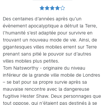
Des centaines d’années après qu’un
évènement apocalyptique a détruit la Terre,
l’humanité s’est adaptée pour survivre en
trouvant un nouveau mode de vie. Ainsi, de
gigantesques villes mobiles errent sur Terre
prenant sans pitié le pouvoir sur d’autres
villes mobiles plus petites.
Tom Natsworthy - originaire du niveau
inférieur de la grande ville mobile de Londres
– se bat pour sa propre survie après sa
mauvaise rencontre avec la dangereuse
fugitive Hester Shaw. Deux personnages que
tout oppose, qui n’étaient pas destinés à se