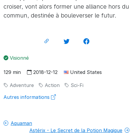
croiser, vont alors former une alliance hors du
commun, destinée à bouleverser le futur.
Visionné
129 min
2018-12-12
United States
Adventure
Action
Sci-Fi
Autres informations
Aquaman
Astérix - Le Secret de la Potion Magique