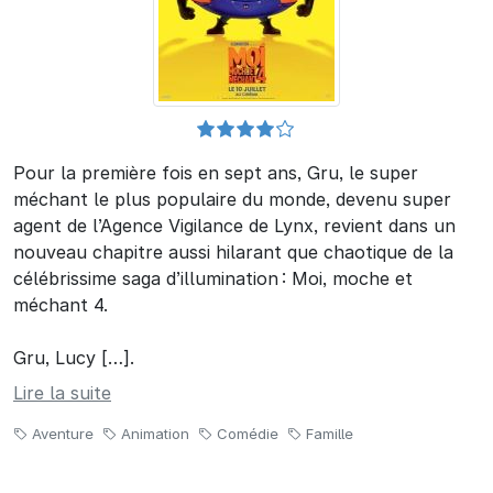
Pour la première fois en sept ans, Gru, le super
méchant le plus populaire du monde, devenu super
agent de l’Agence Vigilance de Lynx, revient dans un
nouveau chapitre aussi hilarant que chaotique de la
célébrissime saga d’illumination : Moi, moche et
méchant 4.
Gru, Lucy […].
Lire la suite
Aventure
Animation
Comédie
Famille