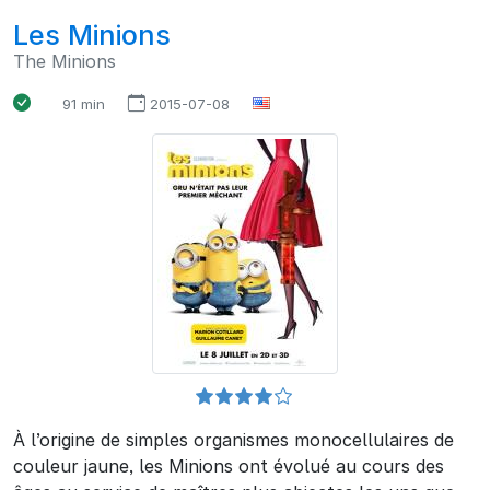
Les Minions
The Minions
91 min
2015-07-08
À l’origine de simples organismes monocellulaires de
couleur jaune, les Minions ont évolué au cours des