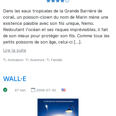
Dans les eaux tropicales de la Grande Barrière de
corail, un poisson-clown du nom de Marin mène une
existence paisible avec son fils unique, Nemo.
Redoutant l'océan et ses risques imprévisibles, il fait
de son mieux pour protéger son fils. Comme tous les
petits poissons de son âge, celui-ci […].
Lire la suite
Animation
Aventure
Famille
WALL·E
97 min
2008-07-30