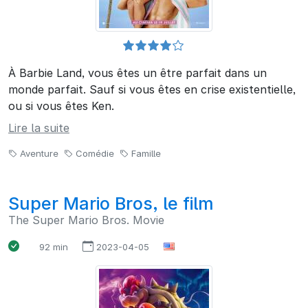
À Barbie Land, vous êtes un être parfait dans un
monde parfait. Sauf si vous êtes en crise existentielle,
ou si vous êtes Ken.
Lire la suite
Aventure
Comédie
Famille
Super Mario Bros, le film
The Super Mario Bros. Movie
92 min
2023-04-05