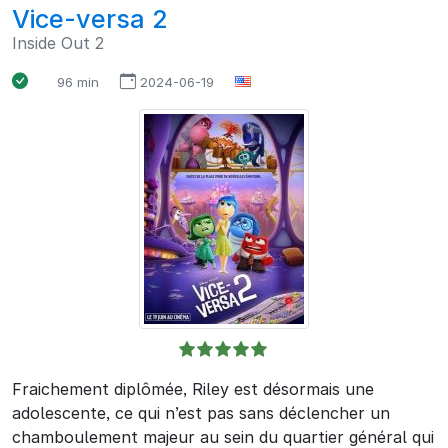
Vice-versa 2
Inside Out 2
96 min
2024-06-19
Fraichement diplômée, Riley est désormais une
adolescente, ce qui n’est pas sans déclencher un
chamboulement majeur au sein du quartier général qui