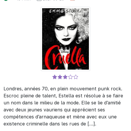
Londres, années 70, en plein mouvement punk rock.
Escroc pleine de talent, Estella est résolue à se faire
un nom dans le milieu de la mode. Elle se lie d’amitié
avec deux jeunes vauriens qui apprécient ses
compétences d’arnaqueuse et mène avec eux une
existence criminelle dans les rues de […].