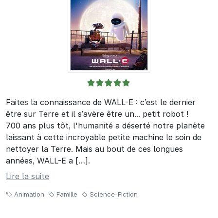
Faites la connaissance de WALL-E : c’est le dernier
être sur Terre et il s’avère être un... petit robot !
700 ans plus tôt, l'humanité a déserté notre planète
laissant à cette incroyable petite machine le soin de
nettoyer la Terre. Mais au bout de ces longues
années, WALL-E a […].
Lire la suite
Animation
Famille
Science-Fiction