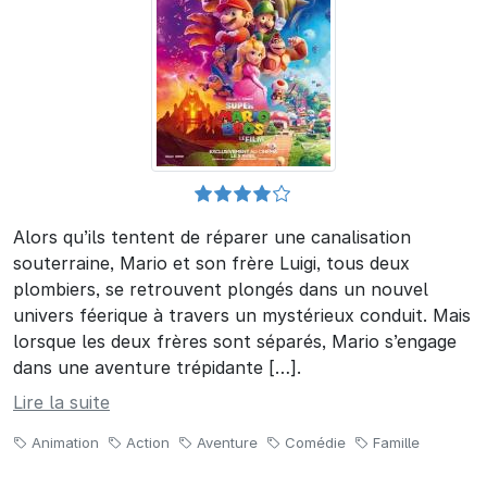
Alors qu’ils tentent de réparer une canalisation
souterraine, Mario et son frère Luigi, tous deux
plombiers, se retrouvent plongés dans un nouvel
univers féerique à travers un mystérieux conduit. Mais
lorsque les deux frères sont séparés, Mario s’engage
dans une aventure trépidante […].
Lire la suite
Animation
Action
Aventure
Comédie
Famille