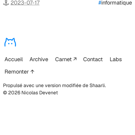
2023-07-17
#
informatique
Accueil
Archive
Carnet
Contact
Labs
Remonter ↑
Propulsé avec une version modifiée de Shaarli.
© 2026 Nicolas Devenet